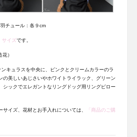
/ 羽チュール：各９cm
）サイズ
です。
造花）
ナンキュラスを中央に、ピンクとクリームカラーのラ
ンの美しいあじさいやホワイトライラック、グリーン
、シックでエレガントなリングドッグ用リングピロー
ーサイズ、花材とお手入れについては、
「商品のご購