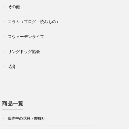
その他
コラム（ブログ・読みもの）
スウェーデンライフ
リングドッグ協会
花育
商品一覧
販売中の花冠・髪飾り