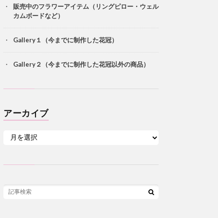
販売中のフラワーアイテム（リングピロー・ウェル
カムボードなど）
Gallery１（今までに制作した花冠）
Gallery２（今までに制作した花冠以外の商品）
アーカイブ