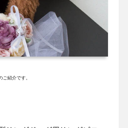
のご紹介です。