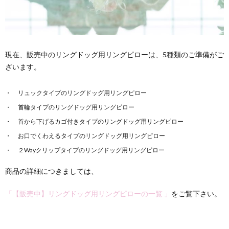
現在、販売中のリングドッグ用リングピローは、5種類のご準備がご
ざいます。
リュックタイプのリングドッグ用リングピロー
首輪タイプのリングドッグ用リングピロー
首から下げるカゴ付きタイプのリングドッグ用リングピロー
お口でくわえるタイプのリングドッグ用リングピロー
２Wayクリップタイプのリングドッグ用リングピロー
商品の詳細につきましては、
「【販売中】リングドッグ用リングピローの一覧 」
をご覧下さい。