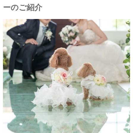
ーのご紹介