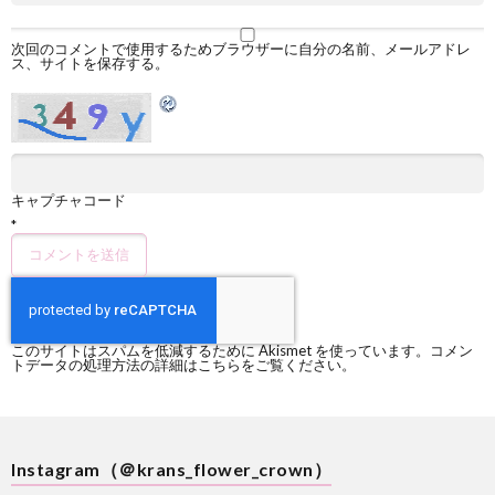
次回のコメントで使用するためブラウザーに自分の名前、メールアドレ
ス、サイトを保存する。
キャプチャコード
*
このサイトはスパムを低減するために Akismet を使っています。
コメン
トデータの処理方法の詳細はこちらをご覧ください
。
Instagram（＠krans_flower_crown）