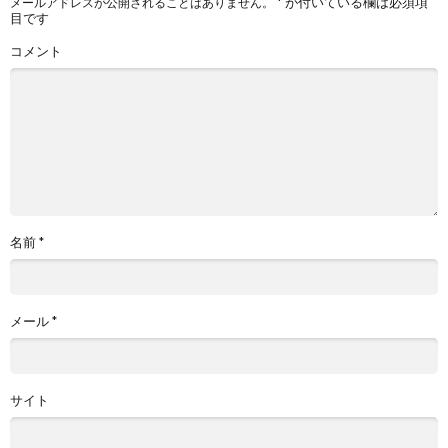
*
が付いている欄は必須項
メールアドレスが公開されることはありません。
目です
コメント
名前
*
メール
*
サイト