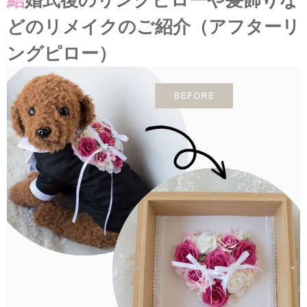
どのリメイクのご紹介（アフターリ
ングピロー）