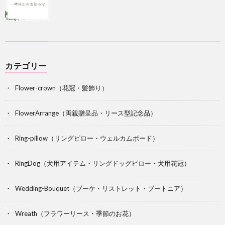
カテゴリー
Flower-crown（花冠・髪飾り）
FlowerArrange（両親贈呈品・リース型記念品）
Ring-pillow（リングピロー・ウェルカムボード）
RingDog（犬用アイテム・リングドッグピロー・犬用花冠）
Wedding-Bouquet（ブーケ・リストレット・ブートニア）
Wreath（フラワーリース・季節のお花）