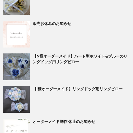
販売お休みのお知らせ
【N様オーダーメイド】ハート型ホワイト&ブルーのリ
ングドッグ用リングピロー
【I様オーダーメイド】リングドッグ用リングピロー
オーダーメイド制作 休止のお知らせ