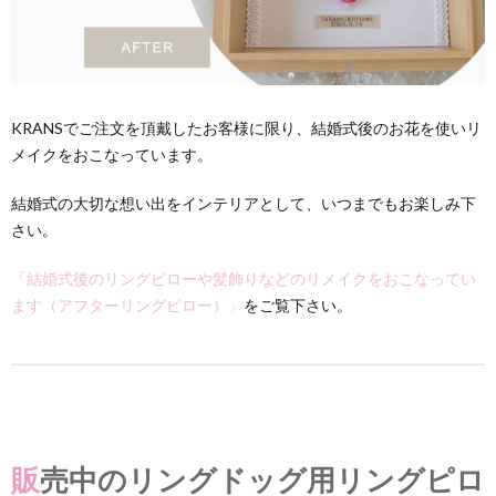
KRANSでご注文を頂戴したお客様に限り、結婚式後のお花を使いリ
メイクをおこなっています。
結婚式の大切な想い出をインテリアとして、いつまでもお楽しみ下
さい。
「結婚式後のリングピローや髪飾りなどのリメイクをおこなってい
ます（アフターリングピロー）」
をご覧下さい。
販売中のリングドッグ用リングピロ