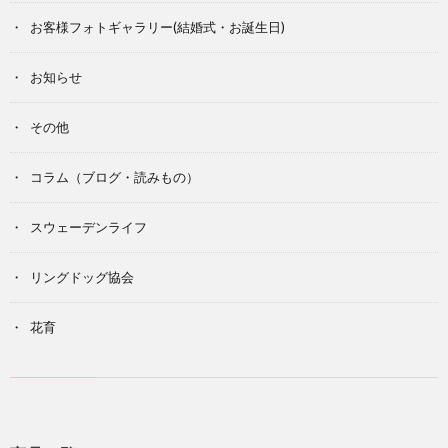
お客様フォトギャラリー(結婚式・お誕生日)
お知らせ
その他
コラム（ブログ・読みもの）
スウェーデンライフ
リングドッグ協会
花育