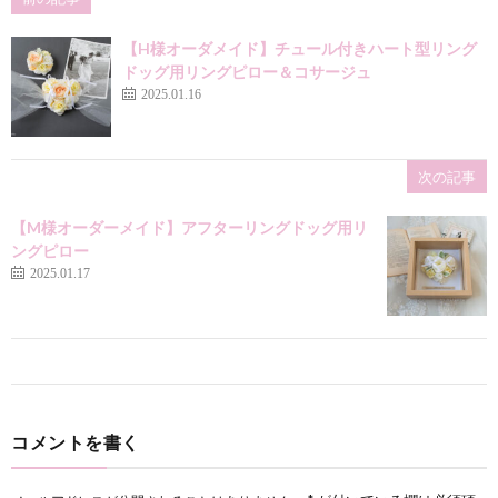
【H様オーダメイド】チュール付きハート型リング
ドッグ用リングピロー＆コサージュ
2025.01.16
次の記事
【M様オーダーメイド】アフターリングドッグ用リ
ングピロー
2025.01.17
コメントを書く