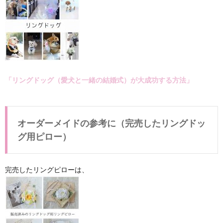
「リングドッグ（愛犬と一緒の結婚式）が大成功する方法」
オーダーメイドの参考に（完売したリングドッ
グ用ピロー）
完売したリングピローは、