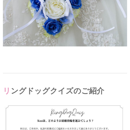
リングドッグクイズのご紹介