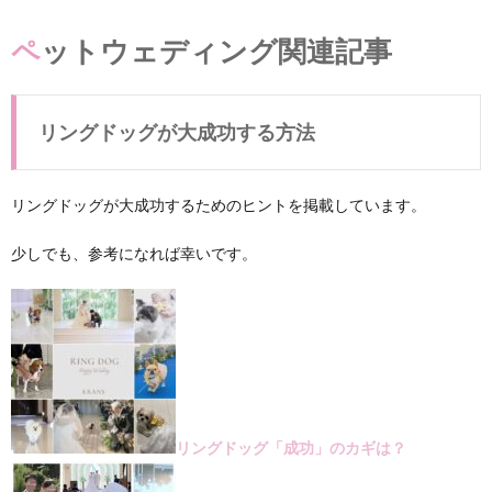
ペットウェディング関連記事
リングドッグが大成功する方法
リングドッグが大成功するためのヒントを掲載しています。
少しでも、参考になれば幸いです。
リングドッグ「成功」のカギは？