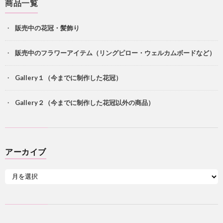
商品一覧
販売中の花冠・髪飾り
販売中のフラワーアイテム（リングピロー・ウェルカムボードなど）
Gallery１（今までに制作した花冠）
Gallery２（今までに制作した花冠以外の商品）
アーカイブ