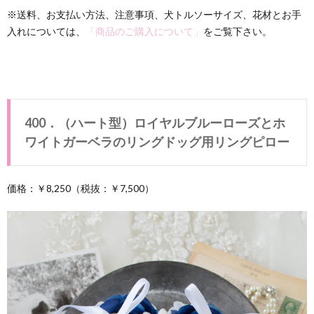
※送料、お支払い方法、注意事項、犬トルソーサイズ、花材とお手
入れについては、
「商品のご購入について」
をご覧下さい。
400．（ハート型）ロイヤルブルーローズとホ
ワイトガーベラのリングドッグ用リングピロー
価格：￥8,250（税抜：￥7,500）