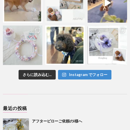
さらに読み込む...
Instagram でフォロー
最近の投稿
アフターピローご依頼のI様へ