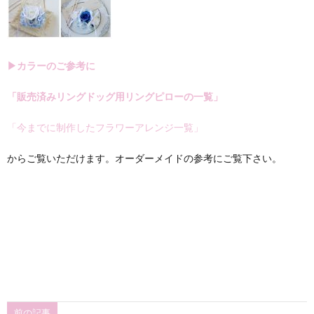
▶カラーのご参考に
「販売済みリングドッグ用リングピローの一覧」
「今までに制作したフラワーアレンジ一覧」
からご覧いただけます。オーダーメイドの参考にご覧下さい。
前の記事