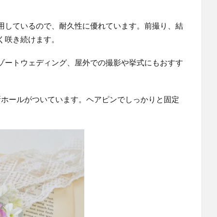
用しているので、耐久性に優れています。前撮り、結
く咲き続けます。
ゾートウェディング、屋外での撮影や挙式にもおすす
箇所ホールがついています。ヘアピンでしっかりと固定