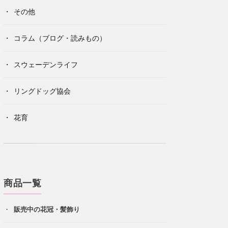
その他
コラム（ブログ・読みもの）
スウェーデンライフ
リングドッグ協会
花育
商品一覧
販売中の花冠・髪飾り