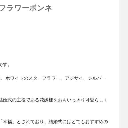
のフラワーボンネ
です。
に、ホワイトのスターフラワー、アジサイ、シルバー
結婚式の主役である花嫁様をおもいっきり可愛らしく
「幸福」とされており、結婚式にはとてもおすすめの