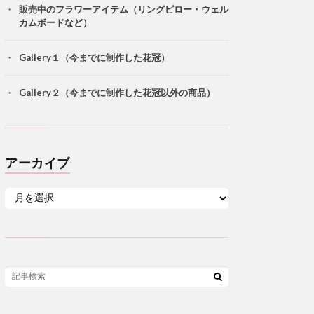
販売中のフラワーアイテム（リングピロー・ウェル
カムボードなど）
Gallery１（今までに制作した花冠）
Gallery２（今までに制作した花冠以外の商品）
アーカイブ