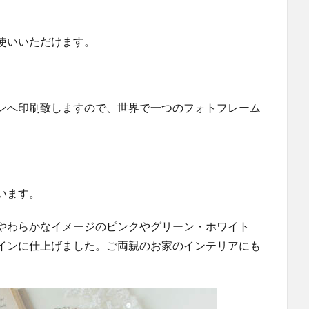
使いいただけます。
ンへ印刷致しますので、世界で一つのフォトフレーム
います。
やわらかなイメージのピンクやグリーン・ホワイト
インに仕上げました。ご両親のお家のインテリアにも