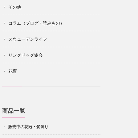
その他
コラム（ブログ・読みもの）
スウェーデンライフ
リングドッグ協会
花育
商品一覧
販売中の花冠・髪飾り