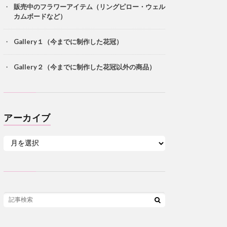
販売中のフラワーアイテム（リングピロー・ウェル
カムボードなど）
Gallery１（今までに制作した花冠）
Gallery２（今までに制作した花冠以外の商品）
アーカイブ