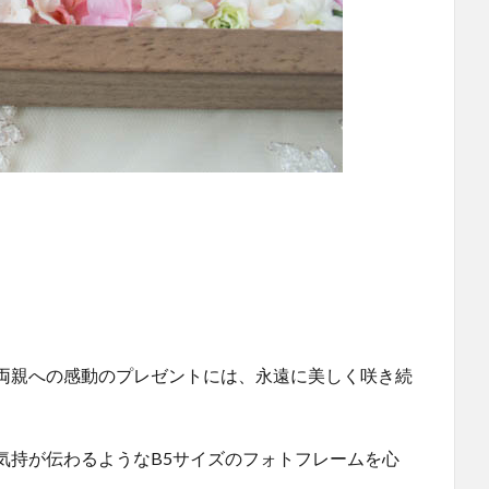
両親への感動のプレゼントには、永遠に美しく咲き続
気持が伝わるようなB5サイズのフォトフレームを心