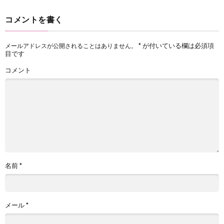
コメントを書く
*
が付いている欄は必須項
メールアドレスが公開されることはありません。
目です
コメント
名前
*
メール
*