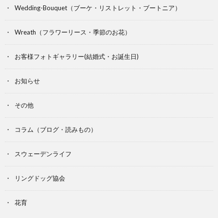
Wedding-Bouquet（ブーケ・リストレット・ブートニア）
Wreath（フラワーリース・季節のお花）
お客様フォトギャラリー(結婚式・お誕生日)
お知らせ
その他
コラム（ブログ・読みもの）
スウェーデンライフ
リングドッグ協会
花育