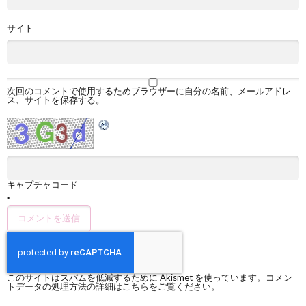
サイト
次回のコメントで使用するためブラウザーに自分の名前、メールアドレ
ス、サイトを保存する。
キャプチャコード
*
このサイトはスパムを低減するために Akismet を使っています。
コメン
トデータの処理方法の詳細はこちらをご覧ください
。