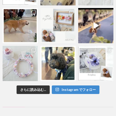
さらに読み込む...
Instagram でフォロー