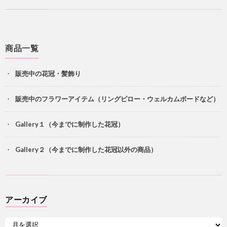
商品一覧
販売中の花冠・髪飾り
販売中のフラワーアイテム（リングピロー・ウェルカムボードなど）
Gallery１（今までに制作した花冠）
Gallery２（今までに制作した花冠以外の商品）
アーカイブ