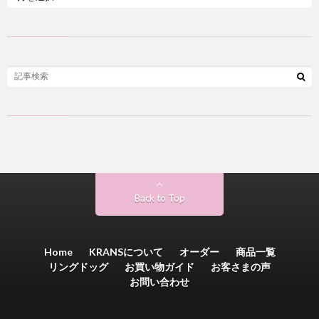
Back to Top
Home
KRANSについて
オーダー
商品一覧
リングドッグ
お買い物ガイド
お客さまの声
お問い合わせ