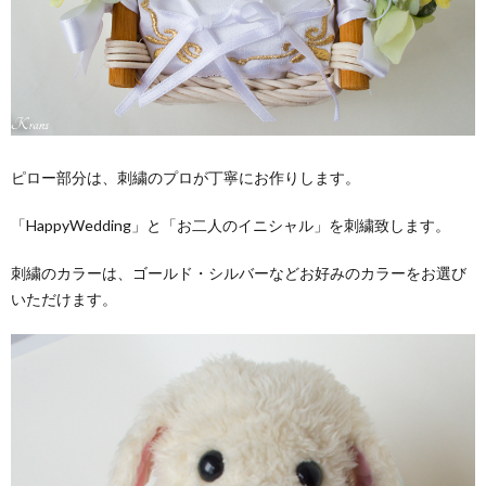
ピロー部分は、刺繍のプロが丁寧にお作りします。
「HappyWedding」と「お二人のイニシャル」を刺繍致します。
刺繍のカラーは、ゴールド・シルバーなどお好みのカラーをお選び
いただけます。