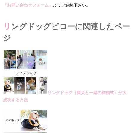
「お問い合わせフォーム」
よりご連絡下さい。
リングドッグピローに関連したペー
ジ
リングドッグ（愛犬と一緒の結婚式）が大
成功する方法