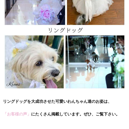
リングドッグを大成功させた可愛いわんちゃん達のお姿は、
「お客様の声」
にたくさん掲載しています。ぜひ、ご覧下さい。