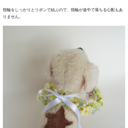
指輪をしっかりとリボンで結ぶので、指輪が途中で落ちる心配もあ
りません。