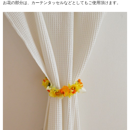
お花の部分は、カーテンタッセルなどとしてもご使用頂けます。