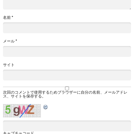
名前
*
メール
*
サイト
次回のコメントで使用するためブラウザーに自分の名前、メールアドレ
ス、サイトを保存する。
キャプチャコード