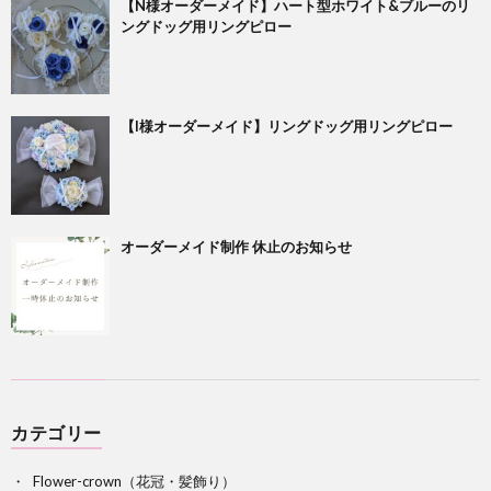
【N様オーダーメイド】ハート型ホワイト&ブルーのリ
ングドッグ用リングピロー
【I様オーダーメイド】リングドッグ用リングピロー
オーダーメイド制作 休止のお知らせ
カテゴリー
Flower-crown（花冠・髪飾り）