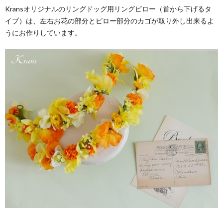
Kransオリジナルのリングドッグ用リングピロー（首から下げるタ
イプ）は、左右お花の部分とピロー部分のカゴが取り外し出来るよ
うにお作りしています。