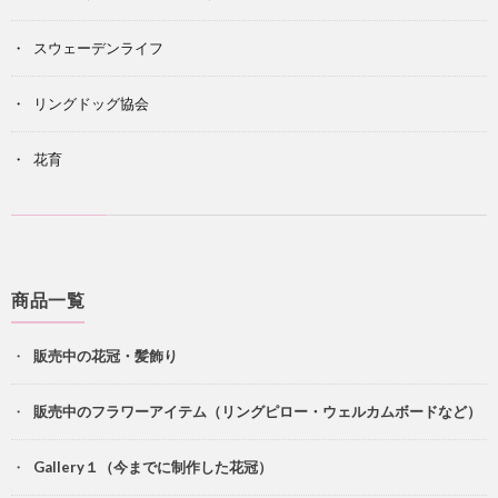
スウェーデンライフ
リングドッグ協会
花育
商品一覧
販売中の花冠・髪飾り
販売中のフラワーアイテム（リングピロー・ウェルカムボードなど）
Gallery１（今までに制作した花冠）