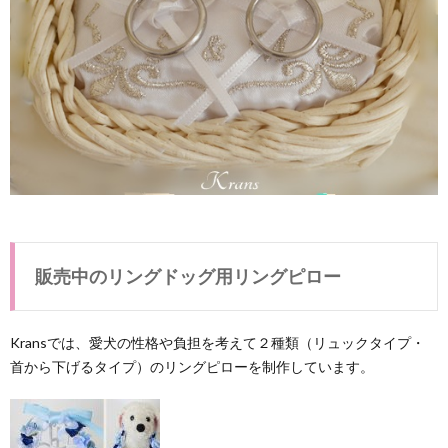
販売中のリングドッグ用リングピロー
Kransでは、愛犬の性格や負担を考えて２種類（リュックタイプ・
首から下げるタイプ）のリングピローを制作しています。