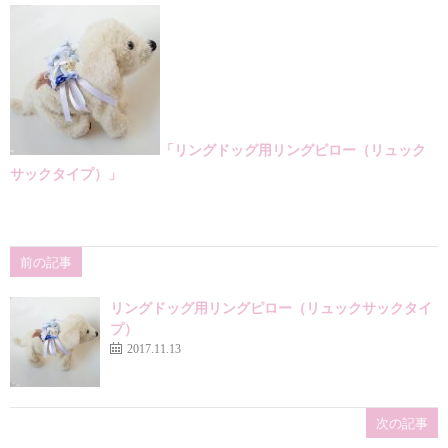
「リングドッグ用リングピロー（リュック
サックタイプ）」
前の記事
リングドッグ用リングピロー（リュックサックタイ
プ）
2017.11.13
次の記事