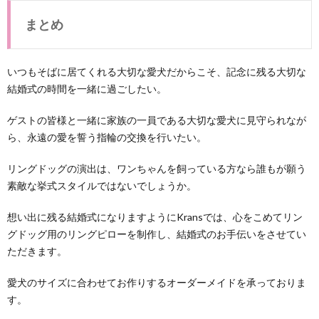
まとめ
いつもそばに居てくれる大切な愛犬だからこそ、記念に残る大切な
結婚式の時間を一緒に過ごしたい。
ゲストの皆様と一緒に家族の一員である大切な愛犬に見守られなが
ら、永遠の愛を誓う指輪の交換を行いたい。
リングドッグの演出は、ワンちゃんを飼っている方なら誰もが願う
素敵な挙式スタイルではないでしょうか。
想い出に残る結婚式になりますようにKransでは、心をこめてリン
グドッグ用のリングピローを制作し、結婚式のお手伝いをさせてい
ただきます。
愛犬のサイズに合わせてお作りするオーダーメイドを承っておりま
す。