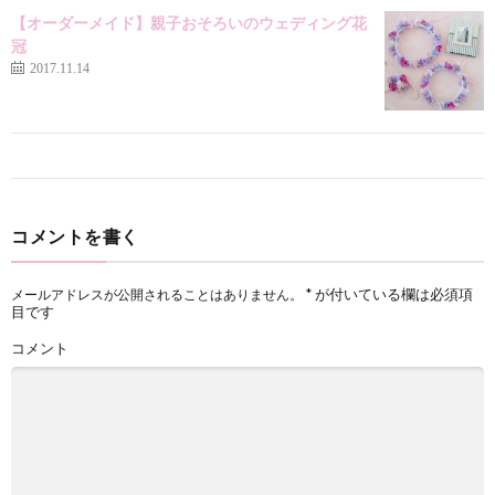
【オーダーメイド】親子おそろいのウェディング花
冠
2017.11.14
コメントを書く
*
が付いている欄は必須項
メールアドレスが公開されることはありません。
目です
コメント