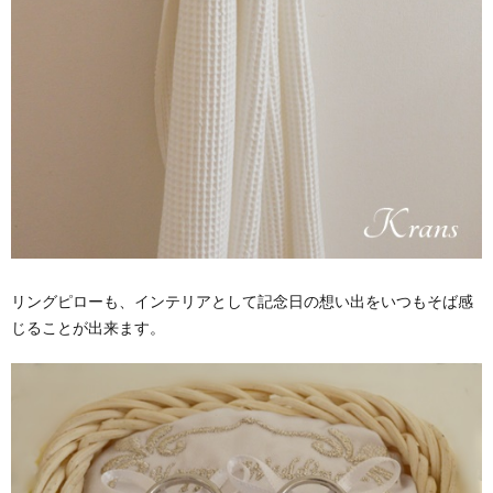
リングピローも、インテリアとして記念日の想い出をいつもそば感
じることが出来ます。