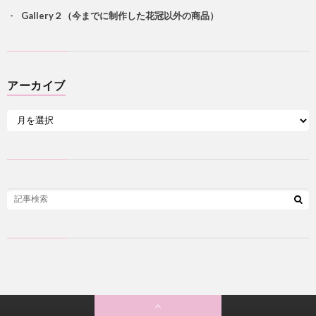
Gallery２（今までに制作した花冠以外の商品）
アーカイブ