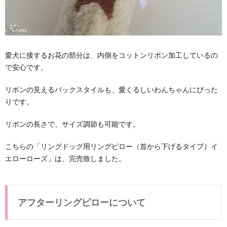
愛犬に接するお花の部分は、内側をコットンリボン加工しているの
で安心です。
リボンの見えるバックスタイルも、愛くるしいわんちゃんにぴった
りです。
リボンの長さで、サイズ調節も可能です。
こちらの「リングドッグ用リングピロー（首から下げるタイプ）イ
エローローズ」は、完売致しました。
アフターリングピローについて