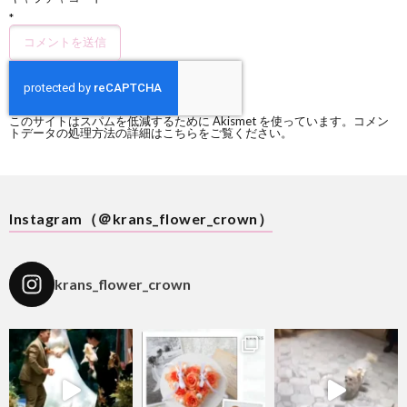
*
このサイトはスパムを低減するために Akismet を使っています。
コメン
トデータの処理方法の詳細はこちらをご覧ください
。
Instagram（＠krans_flower_crown）
krans_flower_crown