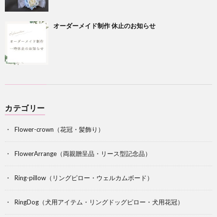
オーダーメイド制作 休止のお知らせ
カテゴリー
Flower-crown（花冠・髪飾り）
FlowerArrange（両親贈呈品・リース型記念品）
Ring-pillow（リングピロー・ウェルカムボード）
RingDog（犬用アイテム・リングドッグピロー・犬用花冠）