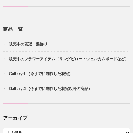
商品一覧
販売中の花冠・髪飾り
販売中のフラワーアイテム（リングピロー・ウェルカムボードなど）
Gallery１（今までに制作した花冠）
Gallery２（今までに制作した花冠以外の商品）
アーカイブ