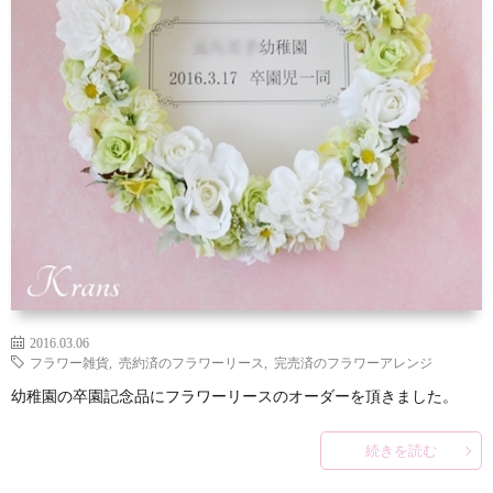
2016.03.06
フラワー雑貨
,
売約済のフラワーリース
,
完売済のフラワーアレンジ
幼稚園の卒園記念品にフラワーリースのオーダーを頂きました。
続きを読む