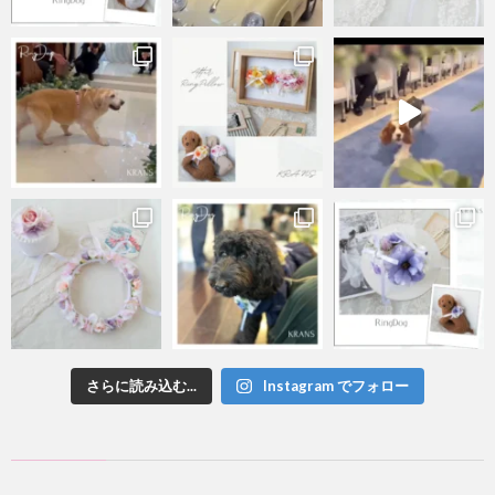
さらに読み込む...
Instagram でフォロー