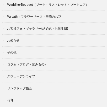
Wedding-Bouquet（ブーケ・リストレット・ブートニア）
Wreath（フラワーリース・季節のお花）
お客様フォトギャラリー(結婚式・お誕生日)
お知らせ
その他
コラム（ブログ・読みもの）
スウェーデンライフ
リングドッグ協会
花育