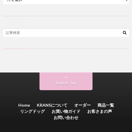
Back to Top
Home
KRANSについて
オーダー
商品一覧
リングドッグ
お買い物ガイド
お客さまの声
お問い合わせ