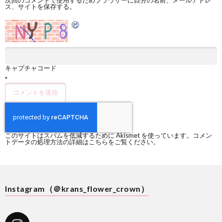
次回のコメントで使用するためブラウザーに自分の名前、メールアドレ
ス、サイトを保存する。
キャプチャコード
*
このサイトはスパムを低減するために Akismet を使っています。
コメン
トデータの処理方法の詳細はこちらをご覧ください
。
Instagram（＠krans_flower_crown）