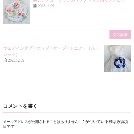
2023.11.09
次の記事
ウェディングブーケ（ブーケ・ブートニア・リスト
レット）
2023.12.09
コメントを書く
*
が付いている欄は必須項
メールアドレスが公開されることはありません。
目です