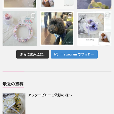
さらに読み込む...
Instagram でフォロー
最近の投稿
アフターピローご依頼のI様へ