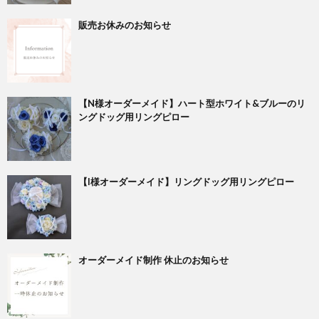
販売お休みのお知らせ
【N様オーダーメイド】ハート型ホワイト&ブルーのリ
ングドッグ用リングピロー
【I様オーダーメイド】リングドッグ用リングピロー
オーダーメイド制作 休止のお知らせ