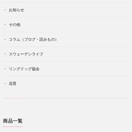
お知らせ
その他
コラム（ブログ・読みもの）
スウェーデンライフ
リングドッグ協会
花育
商品一覧