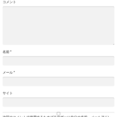
コメント
名前
*
メール
*
サイト