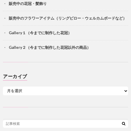
販売中の花冠・髪飾り
販売中のフラワーアイテム（リングピロー・ウェルカムボードなど）
Gallery１（今までに制作した花冠）
Gallery２（今までに制作した花冠以外の商品）
アーカイブ