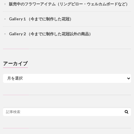
販売中のフラワーアイテム（リングピロー・ウェルカムボードなど）
Gallery１（今までに制作した花冠）
Gallery２（今までに制作した花冠以外の商品）
アーカイブ