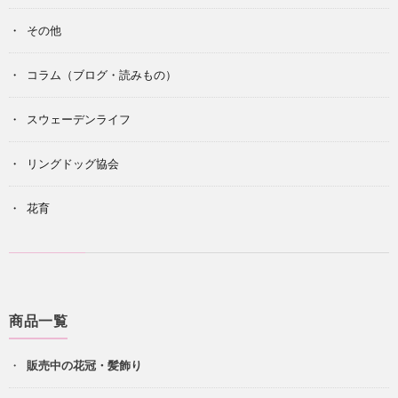
その他
コラム（ブログ・読みもの）
スウェーデンライフ
リングドッグ協会
花育
商品一覧
販売中の花冠・髪飾り