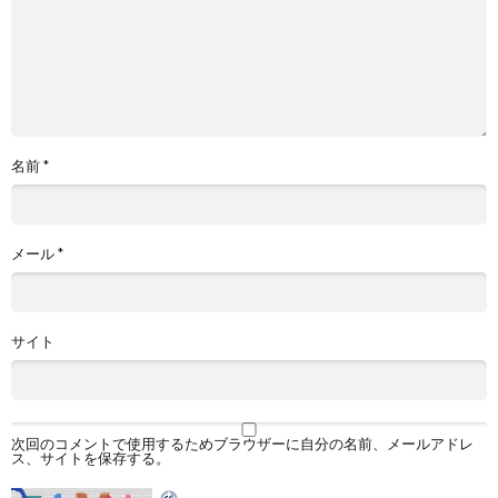
名前
*
メール
*
サイト
次回のコメントで使用するためブラウザーに自分の名前、メールアドレ
ス、サイトを保存する。