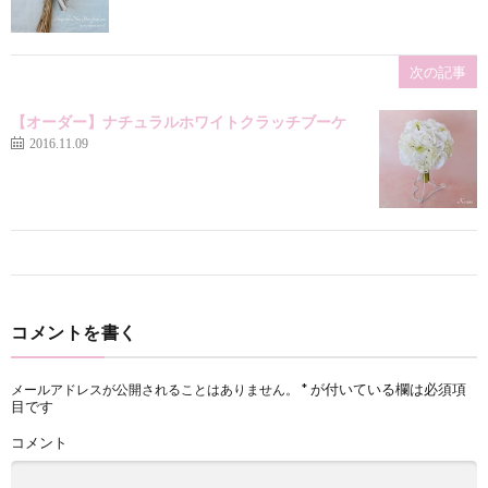
次の記事
【オーダー】ナチュラルホワイトクラッチブーケ
2016.11.09
コメントを書く
*
が付いている欄は必須項
メールアドレスが公開されることはありません。
目です
コメント