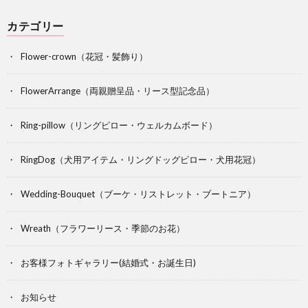
カテゴリー
Flower-crown（花冠・髪飾り）
FlowerArrange（両親贈呈品・リース型記念品）
Ring-pillow（リングピロー・ウェルカムボード）
RingDog（犬用アイテム・リングドッグピロー・犬用花冠）
Wedding-Bouquet（ブーケ・リストレット・ブートニア）
Wreath（フラワーリース・季節のお花）
お客様フォトギャラリー(結婚式・お誕生日)
お知らせ