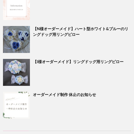
【N様オーダーメイド】ハート型ホワイト&ブルーのリ
ングドッグ用リングピロー
【I様オーダーメイド】リングドッグ用リングピロー
オーダーメイド制作 休止のお知らせ