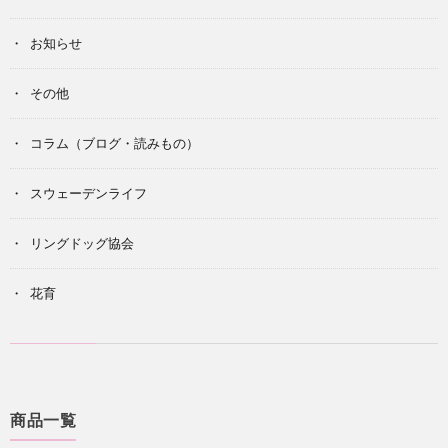
お知らせ
その他
コラム（ブログ・読みもの）
スウェーデンライフ
リングドッグ協会
花育
商品一覧