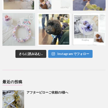
さらに読み込む...
Instagram でフォロー
最近の投稿
アフターピローご依頼のI様へ