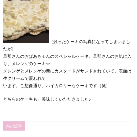
（残ったケーキの写真になってしまいまし
たが）
旦那さんのおばあちゃんのスペシャルケーキ。旦那さんのお気に入
り、メレンゲのケーキ☆
メレンゲとメレンゲの間にカスタードがサンドされていて、表面は
生クリームで覆われて
います。ご想像通り、ハイカロリーなケーキです（笑）
どちらのケーキも、美味しくいただきました♪
前の記事