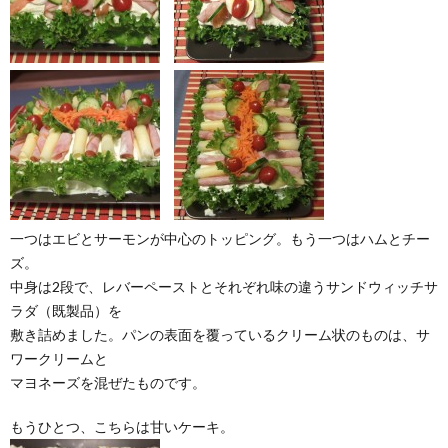
一つはエビとサーモンが中心のトッピング。もう一つはハムとチー
ズ。
中身は2段で、レバーペーストとそれぞれ味の違うサンドウィッチサ
ラダ（既製品）を
敷き詰めました。パンの表面を覆っているクリーム状のものは、サ
ワークリームと
マヨネーズを混ぜたものです。
もうひとつ、こちらは甘いケーキ。