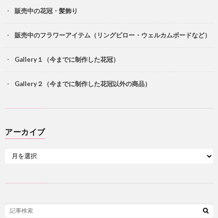
販売中の花冠・髪飾り
販売中のフラワーアイテム（リングピロー・ウェルカムボードなど）
Gallery１（今までに制作した花冠）
Gallery２（今までに制作した花冠以外の商品）
アーカイブ