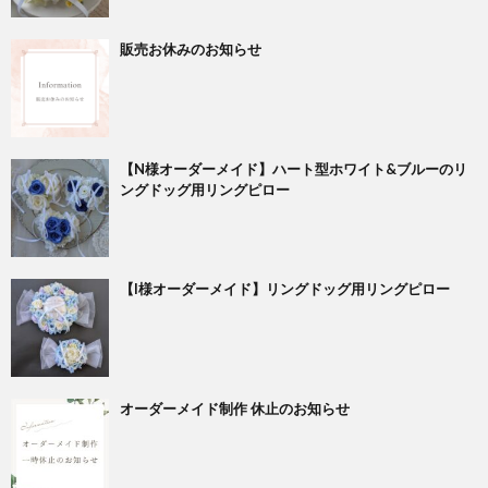
販売お休みのお知らせ
【N様オーダーメイド】ハート型ホワイト&ブルーのリ
ングドッグ用リングピロー
【I様オーダーメイド】リングドッグ用リングピロー
オーダーメイド制作 休止のお知らせ