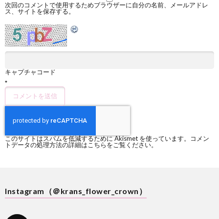
次回のコメントで使用するためブラウザーに自分の名前、メールアドレ
ス、サイトを保存する。
キャプチャコード
*
このサイトはスパムを低減するために Akismet を使っています。
コメン
トデータの処理方法の詳細はこちらをご覧ください
。
Instagram（＠krans_flower_crown）