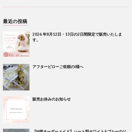
最近の投稿
2026 年8月12日・13日の2日間限定で販売いたしま
す。
アフターピローご依頼のI様へ
販売お休みのお知らせ
【N様オーダーメイド】ハート型ホワイト&ブルーのリ