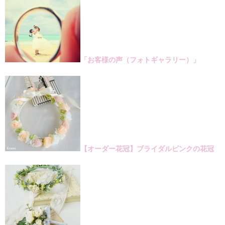
「お客様の声（フォトギャラリー）」
【オーダー花冠】ブライダルピンクの花冠