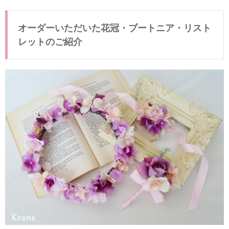
オーダーいただいた花冠・ブートニア・リスト
レットのご紹介