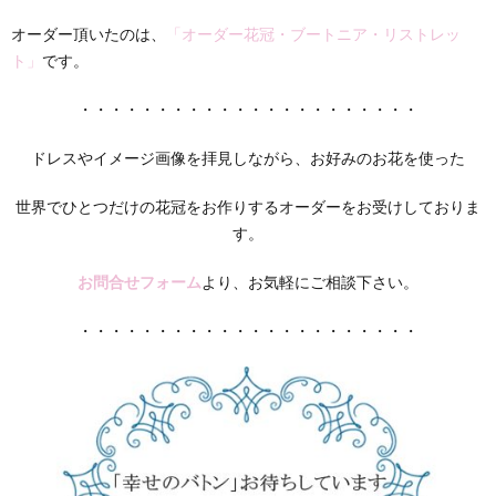
オーダー頂いたのは、
「オーダー花冠・ブートニア・リストレッ
ト」
です。
・・・・・・・・・・・・・・・・・・・・・・
ドレスやイメージ画像を拝見しながら、お好みのお花を使った
世界でひとつだけの花冠をお作りするオーダーをお受けしておりま
す。
お問合せフォーム
より、お気軽にご相談下さい。
・・・・・・・・・・・・・・・・・・・・・・