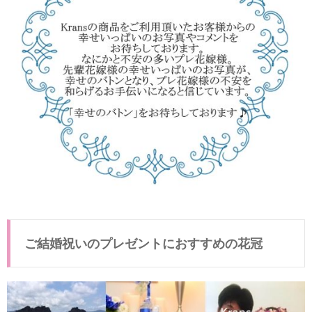
ご結婚祝いのプレゼントにおすすめの花冠