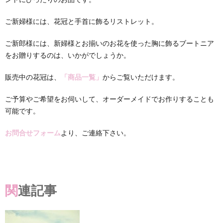
ご新婦様には、花冠と手首に飾るリストレット。
ご新郎様には、新婦様とお揃いのお花を使った胸に飾るブートニア
をお贈りするのは、いかがでしょうか。
販売中の花冠は、
「商品一覧」
からご覧いただけます。
ご予算やご希望をお伺いして、オーダーメイドでお作りすることも
可能です。
お問合せフォーム
より、ご連絡下さい。
関連記事