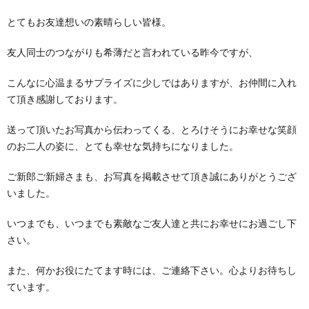
とてもお友達想いの素晴らしい皆様。
友人同士のつながりも希薄だと言われている昨今ですが、
こんなに心温まるサプライズに少しではありますが、お仲間に入れ
て頂き感謝しております。
送って頂いたお写真から伝わってくる、とろけそうにお幸せな笑顔
のお二人の姿に、とても幸せな気持ちになりました。
ご新郎ご新婦さまも、お写真を掲載させて頂き誠にありがとうござ
いました。
いつまでも、いつまでも素敵なご友人達と共にお幸せにお過ごし下
さい。
また、何かお役にたてます時には、ご連絡下さい。心よりお待ちし
ています。