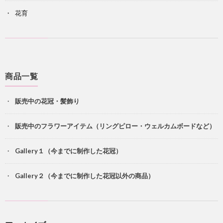
花育
商品一覧
販売中の花冠・髪飾り
販売中のフラワーアイテム（リングピロー・ウェルカムボードなど）
Gallery１（今までに制作した花冠）
Gallery２（今までに制作した花冠以外の商品）