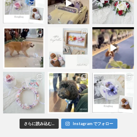
さらに読み込む...
Instagram でフォロー