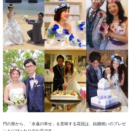
円の形から、「永遠の幸せ」を意味する花冠は、結婚祝いのプレゼ
ントにぴったりのお品です。