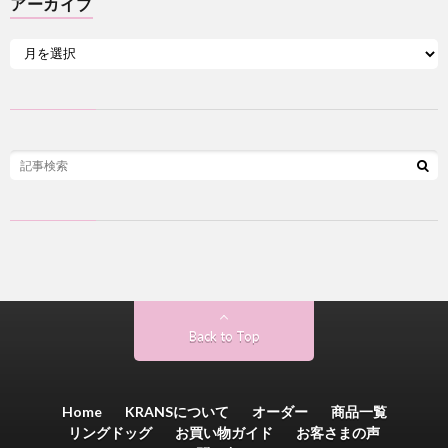
アーカイブ
Back to Top
Home
KRANSについて
オーダー
商品一覧
リングドッグ
お買い物ガイド
お客さまの声