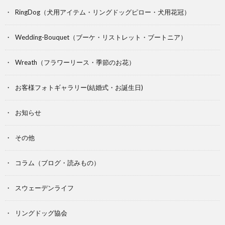
RingDog（犬用アイテム・リングドッグピロー・犬用花冠）
Wedding-Bouquet（ブーケ・リストレット・ブートニア）
Wreath（フラワーリース・季節のお花）
お客様フォトギャラリー(結婚式・お誕生日)
お知らせ
その他
コラム（ブログ・読みもの）
スウェーデンライフ
リングドッグ協会