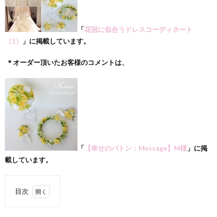
「
花冠に似合うドレスコーディネート
（1）
」に掲載しています。
＊オーダー頂いたお客様のコメントは、
「
【幸せのバトン：Message】M様
」に掲
載しています。
目次
1.