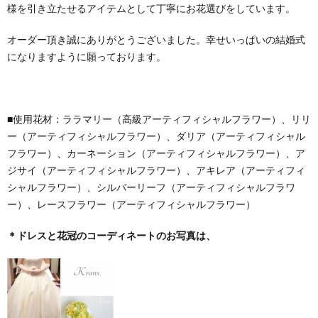
様を引き立たせるアイテムとして丁寧にお花選びをしています。
オーダー頂き誠にありがとうございました。幸せいっぱいの結婚式
になりますように願っております。
■使用花材：ララマリー（高級アーティフィシャルフラワー）、リリ
ー（アーティフィシャルフラワー）、ダリア（アーティフィシャル
フラワー）、カーネーション（アーティフィシャルフラワー）、ア
ジサイ（アーティフィシャルフラワー）、アキレア（アーティフィ
シャルフラワー）、シルバーリーフ（アーティフィシャルフラワ
ー）、レースフラワー（アーティフィシャルフラワー）
＊ドレスと花冠のコーディネートのお写真は、