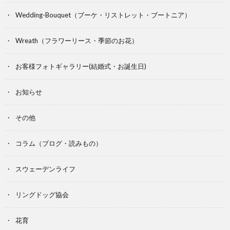
Wedding-Bouquet（ブーケ・リストレット・ブートニア）
Wreath（フラワーリース・季節のお花）
お客様フォトギャラリー(結婚式・お誕生日)
お知らせ
その他
コラム（ブログ・読みもの）
スウェーデンライフ
リングドッグ協会
花育