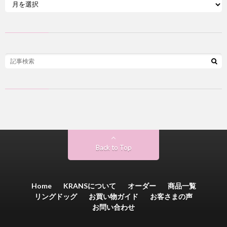
Back to Top
Home
KRANSについて
オーダー
商品一覧
リングドッグ
お買い物ガイド
お客さまの声
お問い合わせ