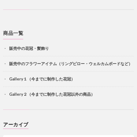
商品一覧
販売中の花冠・髪飾り
販売中のフラワーアイテム（リングピロー・ウェルカムボードなど）
Gallery１（今までに制作した花冠）
Gallery２（今までに制作した花冠以外の商品）
アーカイブ