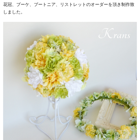
花冠、ブーケ、ブートニア、リストレットのオーダーを頂き制作致
しました。