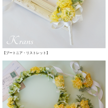
【ブートニア・リストレット】