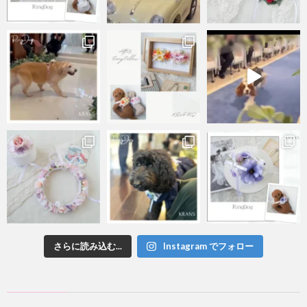
さらに読み込む...
Instagram でフォロー