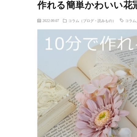
作れる簡単かわいい花
2022.09.07
コラム（ブログ・読みもの）
コラム