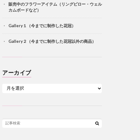
販売中のフラワーアイテム（リングピロー・ウェル
カムボードなど）
Gallery１（今までに制作した花冠）
Gallery２（今までに制作した花冠以外の商品）
アーカイブ