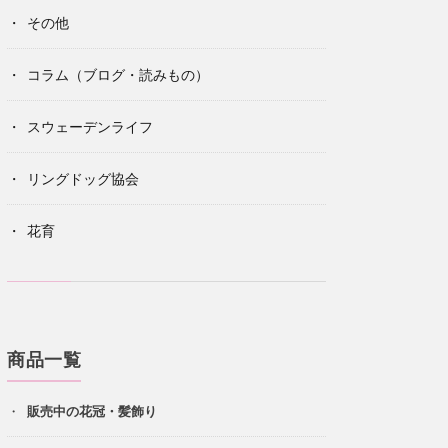
その他
コラム（ブログ・読みもの）
スウェーデンライフ
リングドッグ協会
花育
商品一覧
販売中の花冠・髪飾り