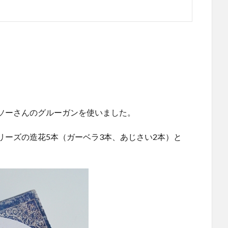
ソーさんのグルーガンを使いました。
ーズの造花5本（ガーベラ3本、あじさい2本）と